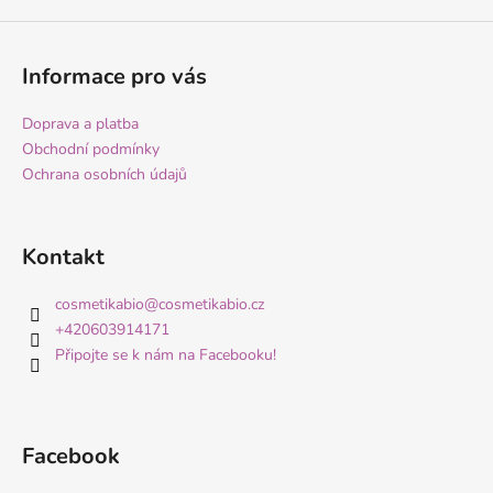
Informace pro vás
Doprava a platba
Obchodní podmínky
Ochrana osobních údajů
Kontakt
cosmetikabio
@
cosmetikabio.cz
+420603914171
Připojte se k nám na Facebooku!
Facebook