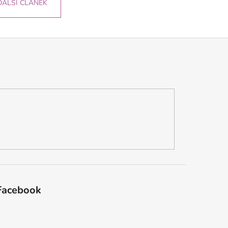
DALŠÍ ČLÁNEK
Facebook