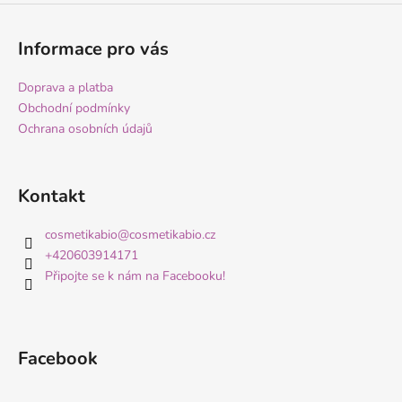
Informace pro vás
Doprava a platba
Obchodní podmínky
Ochrana osobních údajů
Kontakt
cosmetikabio
@
cosmetikabio.cz
+420603914171
Připojte se k nám na Facebooku!
Facebook