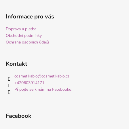
Informace pro vás
Doprava a platba
Obchodní podmínky
Ochrana osobních údajů
Kontakt
cosmetikabio
@
cosmetikabio.cz
+420603914171
Připojte se k nám na Facebooku!
Facebook